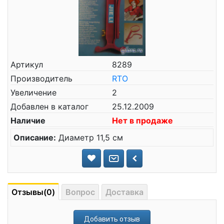
Артикул
8289
Производитель
RTO
Увеличение
2
Добавлен в каталог
25.12.2009
Наличие
Нет в продаже
Описание:
Диаметр 11,5 см
Отзывы(0)
Вопрос
Доставка
Добавить отзыв