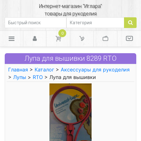
Интернет-магазин "Иглара"
товары для рукоделия
0
Лупа для вышивки 8289 RTO
Главная
>
Каталог
>
Аксессуары для рукоделия
>
Лупы
>
RTO
> Лупа для вышивки