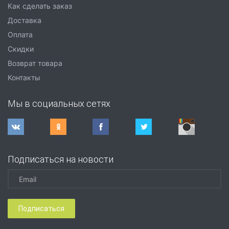
Как сделать заказ
Доставка
Оплата
Скидки
Возврат товара
Контакты
Мы в социальных сетях
Подписаться на новости
Подписаться