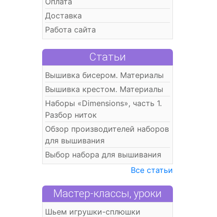
Оплата
Доставка
Работа сайта
Статьи
Вышивка бисером. Материалы
Вышивка крестом. Материалы
Наборы «Dimensions», часть 1.
Разбор ниток
Обзор производителей наборов
для вышивания
Выбор набора для вышивания
Все статьи
Мастер-классы, уроки
Шьем игрушки-сплюшки