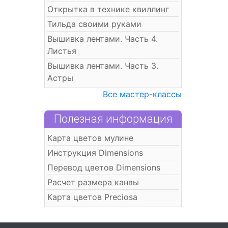
Открытка в технике квиллинг
Тильда своими руками
Вышивка лентами. Часть 4.
Листья
Вышивка лентами. Часть 3.
Астры
Все мастер-классы
Полезная информация
Карта цветов мулине
Инструкция Dimensions
Перевод цветов Dimensions
Расчет размера канвы
Карта цветов Preciosa