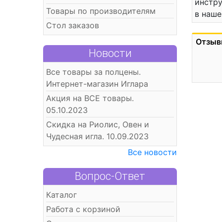
инстру
Товары по производителям
в наше
Стол заказов
Отзыв
Новости
Все товары за полцены.
Интернет-магазин Иглара
Акция на ВСЕ товары.
05.10.2023
Скидка на Риолис, Овен и
Чудесная игла. 10.09.2023
Все новости
Вопрос-Ответ
Каталог
Работа с корзиной