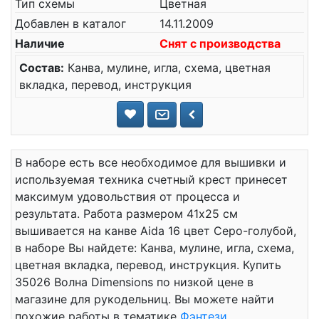
Тип схемы
Цветная
Добавлен в каталог
14.11.2009
Наличие
Снят с производства
Состав:
Канва, мулине, игла, схема, цветная
вкладка, перевод, инструкция
В наборе есть все необходимое для вышивки и
используемая техника счетный крест принесет
максимум удовольствия от процесса и
результата. Работа размером 41x25 см
вышивается на канве Aida 16 цвет Серо-голубой,
в наборе Вы найдете: Канва, мулине, игла, схема,
цветная вкладка, перевод, инструкция. Купить
35026 Волна Dimensions по низкой цене в
магазине для рукодельниц. Вы можете найти
похожие работы в тематике
Фэнтези
.