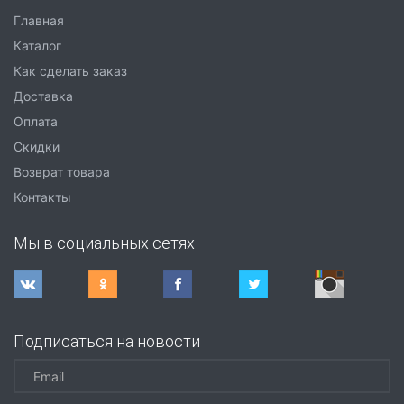
Главная
Каталог
Как сделать заказ
Доставка
Оплата
Скидки
Возврат товара
Контакты
Мы в социальных сетях
Подписаться на новости