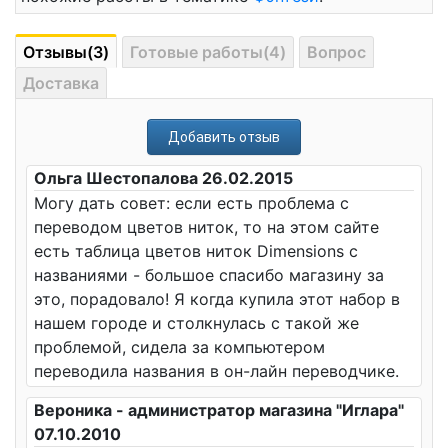
Отзывы(3)
Готовые работы(4)
Вопрос
Доставка
Добавить отзыв
Ольга Шестопалова 26.02.2015
Могу дать совет: если есть проблема с
переводом цветов ниток, то на этом сайте
есть таблица цветов ниток Dimensions с
названиями - большое спасибо магазину за
это, порадовало! Я когда купила этот набор в
нашем городе и столкнулась с такой же
проблемой, сидела за компьютером
переводила названия в он-лайн переводчике.
Вероника - администратор магазина "Иглара"
07.10.2010