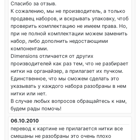
Спасибо за отзыв.
К сожалению, мы не производитель, а только
продавец наборов, и вскрывать упаковку, чтоб
проверить комплектацию не имеем права. Но,
при не полной комплектации можем заменить
набор, либо дополнить недостающими
компонентами.
Dimensions отличается от других
производителей как раз тем, что не разбирает
нитки на органайзер, а прилагает их пучком.
Единственное, что мы сможем сделать это
указывать у каждого набора разобраны в нем
нитки или нет.
В случае любых вопросов обращайтесь к нам,
будем рады помочь!
06.10.2010
перевод к картине не прилагается нитки все
смешаны не разобраны это очень плохо