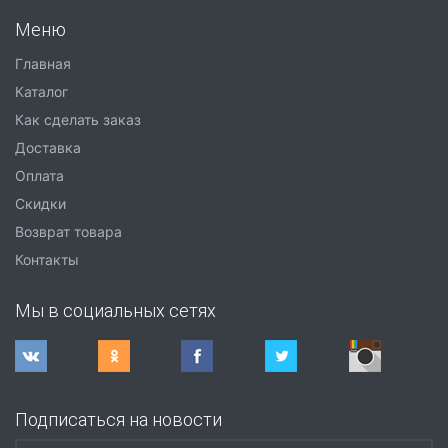
Меню
Главная
Каталог
Как сделать заказ
Доставка
Оплата
Скидки
Возврат товара
Контакты
Мы в социальных сетях
Подписаться на новости