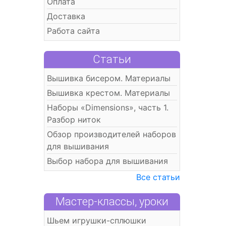
Оплата
Доставка
Работа сайта
Статьи
Вышивка бисером. Материалы
Вышивка крестом. Материалы
Наборы «Dimensions», часть 1.
Разбор ниток
Обзор производителей наборов
для вышивания
Выбор набора для вышивания
Все статьи
Мастер-классы, уроки
Шьем игрушки-сплюшки