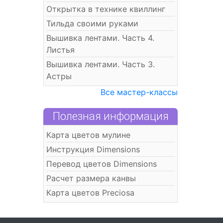
Открытка в технике квиллинг
Тильда своими руками
Вышивка лентами. Часть 4.
Листья
Вышивка лентами. Часть 3.
Астры
Все мастер-классы
Полезная информация
Карта цветов мулине
Инструкция Dimensions
Перевод цветов Dimensions
Расчет размера канвы
Карта цветов Preciosa