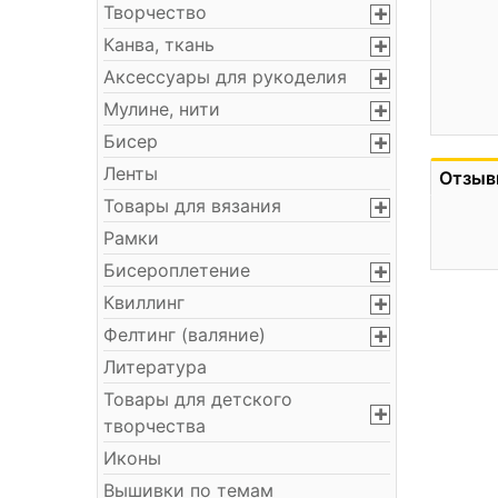
Творчество
Канва, ткань
Аксессуары для рукоделия
Мулине, нити
Бисер
Ленты
Отзыв
Товары для вязания
Рамки
Бисероплетение
Квиллинг
Фелтинг (валяние)
Литература
Товары для детского
творчества
Иконы
Вышивки по темам