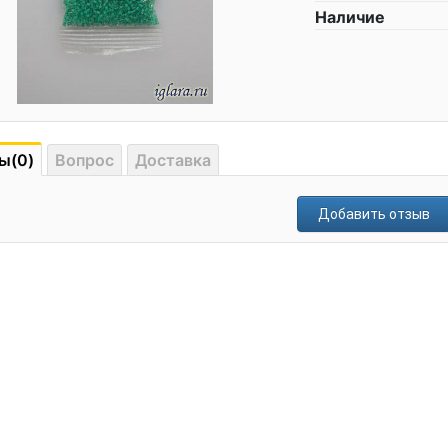
Наличие
ы(0)
Вопрос
Доставка
Добавить отзыв