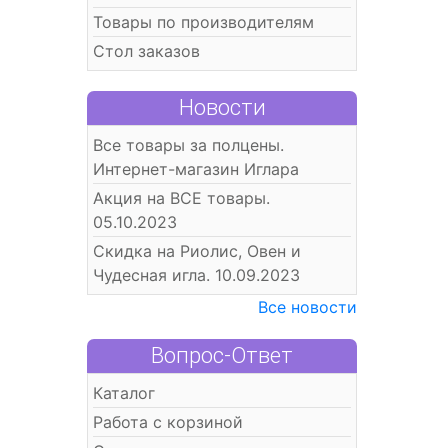
Товары по производителям
Стол заказов
Новости
Все товары за полцены.
Интернет-магазин Иглара
Акция на ВСЕ товары.
05.10.2023
Скидка на Риолис, Овен и
Чудесная игла. 10.09.2023
Все новости
Вопрос-Ответ
Каталог
Работа с корзиной