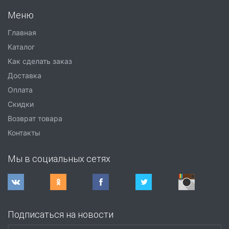
Меню
Главная
Каталог
Как сделать заказ
Доставка
Оплата
Скидки
Возврат товара
Контакты
Мы в социальных сетях
Подписаться на новости