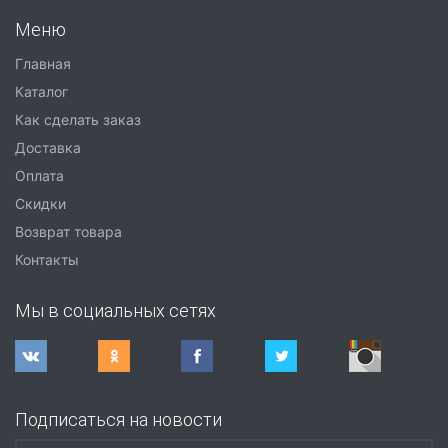
Меню
Главная
Каталог
Как сделать заказ
Доставка
Оплата
Скидки
Возврат товара
Контакты
Мы в социальных сетях
Подписаться на новости