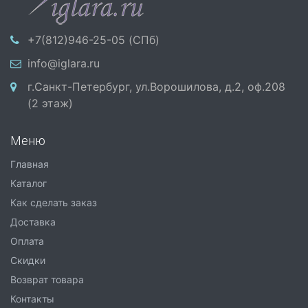
+7(812)946-25-05 (СПб)
info@iglara.ru
г.Санкт-Петербург, ул.Ворошилова, д.2, оф.208
(2 этаж)
Меню
Главная
Каталог
Как сделать заказ
Доставка
Оплата
Скидки
Возврат товара
Контакты