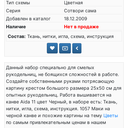
Тип схемы
Цветная
Серия
Сотвори сама
Добавлен в каталог
18.12.2009
Наличие
Нет в продаже
Состав:
Ткань, нитки, игла, схема, инструкция
Данный набор специально для смелых
рукодельниц, не боящихся сложностей в работе.
Создайте собственными руками потрясающую
картину крестом большого размера 25x50 см для
опытных рукодельниц. Работа вышивается на
канве Aida 11 цвет Черный, в наборе есть: Ткань,
нитки, игла, схема, инструкция. 1057 Маки на
черной канве и похожие картины на тему
Цветы
по самым привлекательным ценам в нашем