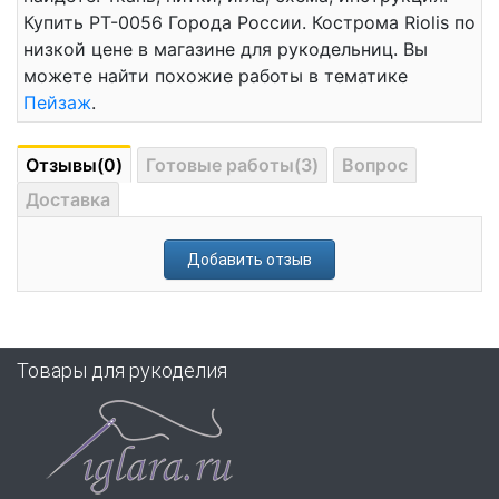
Купить РТ-0056 Города России. Кострома Riolis по
низкой цене в магазине для рукодельниц. Вы
можете найти похожие работы в тематике
Пейзаж
.
Отзывы(0)
Готовые работы(3)
Вопрос
Доставка
Добавить отзыв
Товары для рукоделия