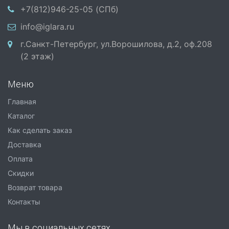
+7(812)946-25-05 (СПб)
info@iglara.ru
г.Санкт-Петербург, ул.Ворошилова, д.2, оф.208
(2 этаж)
Меню
Главная
Каталог
Как сделать заказ
Доставка
Оплата
Скидки
Возврат товара
Контакты
Мы в социальных сетях