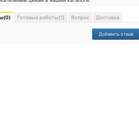
кательным ценам в нашем каталоге.
ы(0)
Готовые работы(1)
Вопрос
Доставка
Добавить отзыв