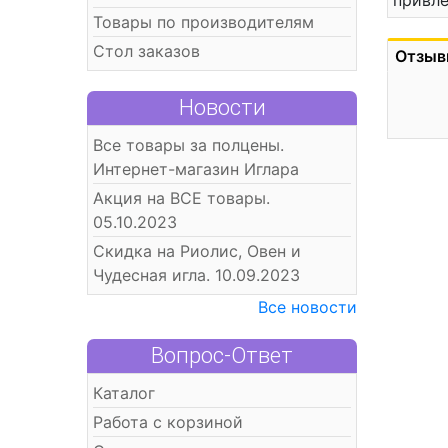
привле
Товары по производителям
Стол заказов
Отзыв
Новости
Все товары за полцены.
Интернет-магазин Иглара
Акция на ВСЕ товары.
05.10.2023
Скидка на Риолис, Овен и
Чудесная игла. 10.09.2023
Все новости
Вопрос-Ответ
Каталог
Работа с корзиной