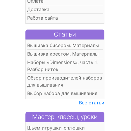
Оплата
Доставка
Работа сайта
Статьи
Вышивка бисером. Материалы
Вышивка крестом. Материалы
Наборы «Dimensions», часть 1.
Разбор ниток
Обзор производителей наборов
для вышивания
Выбор набора для вышивания
Все статьи
Мастер-классы, уроки
Шьем игрушки-сплюшки