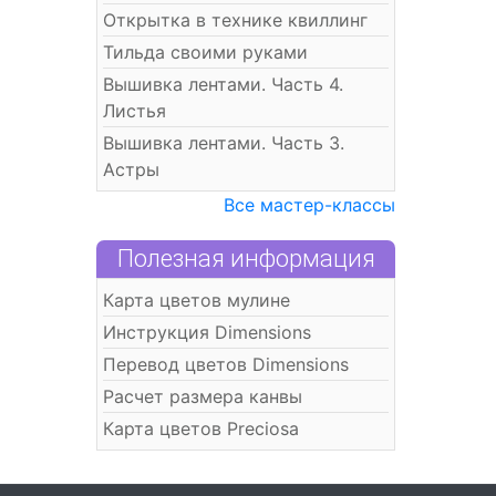
Открытка в технике квиллинг
Тильда своими руками
Вышивка лентами. Часть 4.
Листья
Вышивка лентами. Часть 3.
Астры
Все мастер-классы
Полезная информация
Карта цветов мулине
Инструкция Dimensions
Перевод цветов Dimensions
Расчет размера канвы
Карта цветов Preciosa