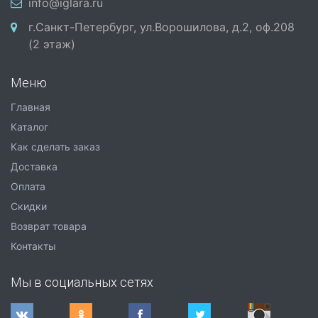
info@iglara.ru
г.Санкт-Петербург, ул.Ворошилова, д.2, оф.208
(2 этаж)
Меню
Главная
Каталог
Как сделать заказ
Доставка
Оплата
Скидки
Возврат товара
Контакты
Мы в социальных сетях