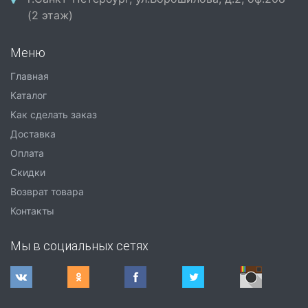
(2 этаж)
Меню
Главная
Каталог
Как сделать заказ
Доставка
Оплата
Скидки
Возврат товара
Контакты
Мы в социальных сетях