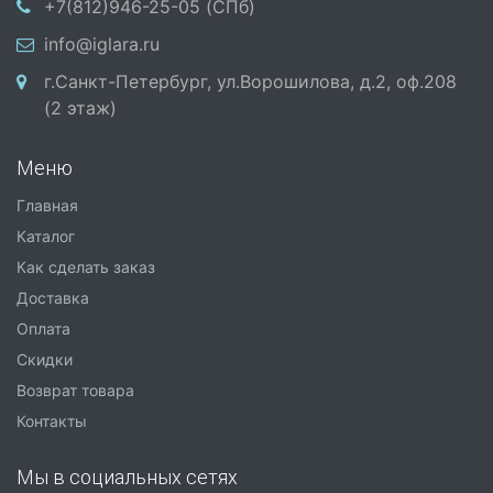
+7(812)946-25-05 (СПб)
info@iglara.ru
г.Санкт-Петербург, ул.Ворошилова, д.2, оф.208
(2 этаж)
Меню
Главная
Каталог
Как сделать заказ
Доставка
Оплата
Скидки
Возврат товара
Контакты
Мы в социальных сетях