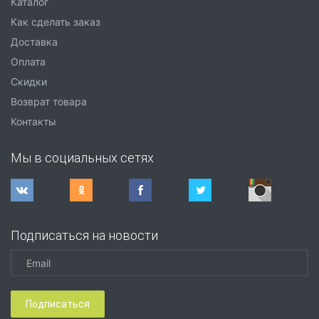
Каталог
Как сделать заказ
Доставка
Оплата
Скидки
Возврат товара
Контакты
Мы в социальных сетях
Подписаться на новости
Подписаться