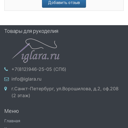
Добавить отзыв
Товары для рукоделия
+7(812)946-25-05 (СПб)
info@iglara.ru
г.Санкт-Петербург, ул.Ворошилова, д.2, оф.208
(2 этаж)
Меню
Главная