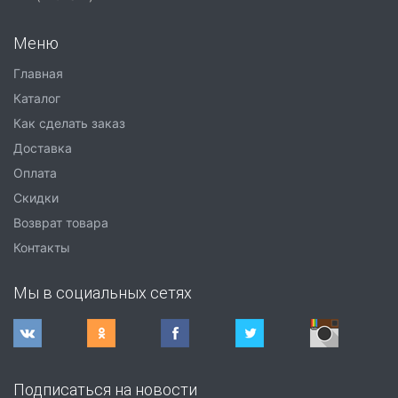
Меню
Главная
Каталог
Как сделать заказ
Доставка
Оплата
Скидки
Возврат товара
Контакты
Мы в социальных сетях
Подписаться на новости