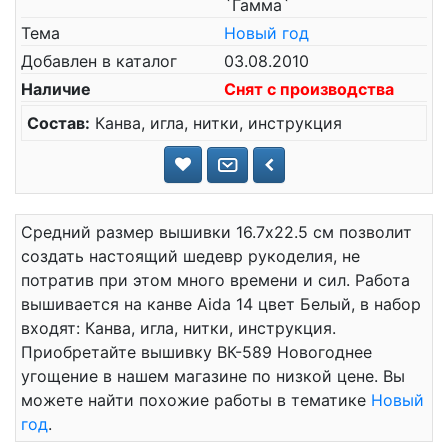
`Гамма`
Тема
Новый год
Добавлен в каталог
03.08.2010
Наличие
Снят с производства
Состав:
Канва, игла, нитки, инструкция
Средний размер вышивки 16.7x22.5 см позволит
создать настоящий шедевр рукоделия, не
потратив при этом много времени и сил. Работа
вышивается на канве Aida 14 цвет Белый, в набор
входят: Канва, игла, нитки, инструкция.
Приобретайте вышивку ВК-589 Новогоднее
угощение в нашем магазине по низкой цене. Вы
можете найти похожие работы в тематике
Новый
год
.