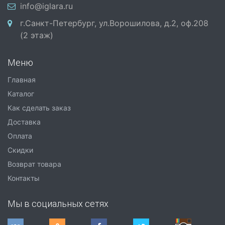
info@iglara.ru
г.Санкт-Петербург, ул.Ворошилова, д.2, оф.208
(2 этаж)
Меню
Главная
Каталог
Как сделать заказ
Доставка
Оплата
Скидки
Возврат товара
Контакты
Мы в социальных сетях