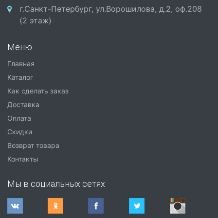
г.Санкт-Петербург, ул.Ворошилова, д.2, оф.208
(2 этаж)
Меню
Главная
Каталог
Как сделать заказ
Доставка
Оплата
Скидки
Возврат товара
Контакты
Мы в социальных сетях