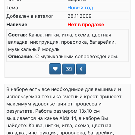
Тема
Новый год
Добавлен в каталог
28.11.2009
Наличие
Нет в продаже
Состав:
Канва, нитки, игла, схема, цветная
вкладка, инструкция, проволока, батарейки,
музыкальный модуль
Описание:
С музыкальным сопровождением.
В наборе есть все необходимое для вышивки и
используемая техника счетный крест принесет
максимум удовольствия от процесса и
результата. Работа размером 13x10 см
вышивается на канве Aida 14, в наборе Вы
найдете: Канва, нитки, игла, схема, цветная
вкладка, инструкция, проволока, батарейки,