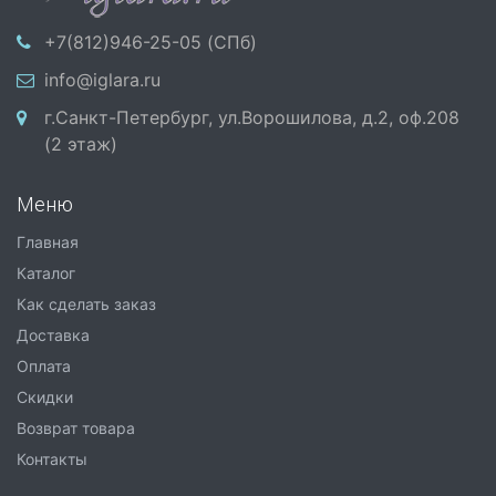
+7(812)946-25-05 (СПб)
info@iglara.ru
г.Санкт-Петербург, ул.Ворошилова, д.2, оф.208
(2 этаж)
Меню
Главная
Каталог
Как сделать заказ
Доставка
Оплата
Скидки
Возврат товара
Контакты