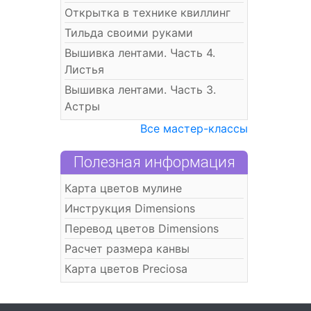
Открытка в технике квиллинг
Тильда своими руками
Вышивка лентами. Часть 4.
Листья
Вышивка лентами. Часть 3.
Астры
Все мастер-классы
Полезная информация
Карта цветов мулине
Инструкция Dimensions
Перевод цветов Dimensions
Расчет размера канвы
Карта цветов Preciosa