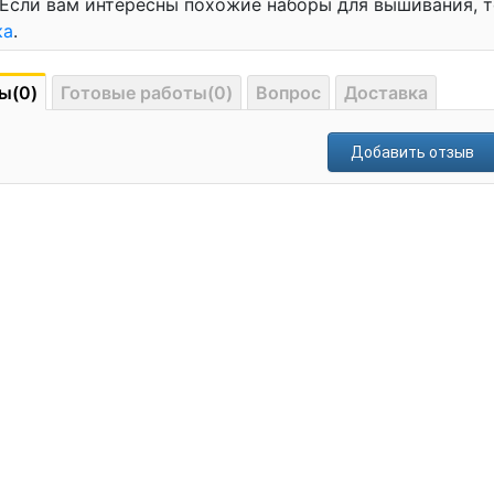
 Если вам интересны похожие наборы для вышивания, 
ка
.
ы(0)
Готовые работы(0)
Вопрос
Доставка
Добавить отзыв