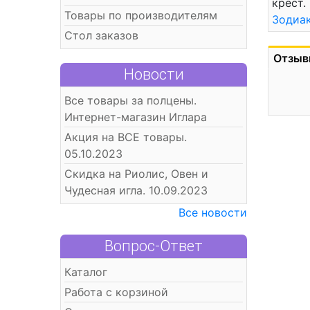
крест.
Товары по производителям
Зодиа
Стол заказов
Отзыв
Новости
Все товары за полцены.
Интернет-магазин Иглара
Акция на ВСЕ товары.
05.10.2023
Скидка на Риолис, Овен и
Чудесная игла. 10.09.2023
Все новости
Вопрос-Ответ
Каталог
Работа с корзиной