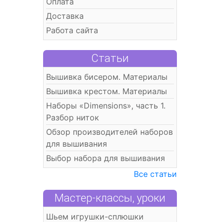
Оплата
Доставка
Работа сайта
Статьи
Вышивка бисером. Материалы
Вышивка крестом. Материалы
Наборы «Dimensions», часть 1.
Разбор ниток
Обзор производителей наборов
для вышивания
Выбор набора для вышивания
Все статьи
Мастер-классы, уроки
Шьем игрушки-сплюшки