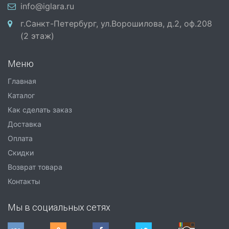
info@iglara.ru
г.Санкт-Петербург, ул.Ворошилова, д.2, оф.208
(2 этаж)
Меню
Главная
Каталог
Как сделать заказ
Доставка
Оплата
Скидки
Возврат товара
Контакты
Мы в социальных сетях