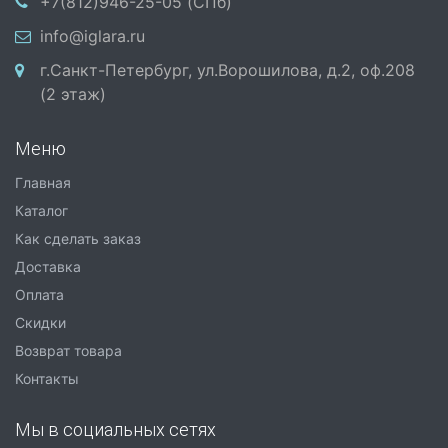
+7(812)946-25-05 (СПб)
info@iglara.ru
г.Санкт-Петербург, ул.Ворошилова, д.2, оф.208
(2 этаж)
Меню
Главная
Каталог
Как сделать заказ
Доставка
Оплата
Скидки
Возврат товара
Контакты
Мы в социальных сетях