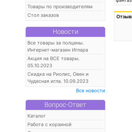
фантаз
Товары по производителям
Стол заказов
Отзыв
Новости
Все товары за полцены.
Интернет-магазин Иглара
Акция на ВСЕ товары.
05.10.2023
Скидка на Риолис, Овен и
Чудесная игла. 10.09.2023
Все новости
Вопрос-Ответ
Каталог
Работа с корзиной