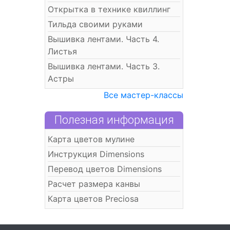
Открытка в технике квиллинг
Тильда своими руками
Вышивка лентами. Часть 4.
Листья
Вышивка лентами. Часть 3.
Астры
Все мастер-классы
Полезная информация
Карта цветов мулине
Инструкция Dimensions
Перевод цветов Dimensions
Расчет размера канвы
Карта цветов Preciosa