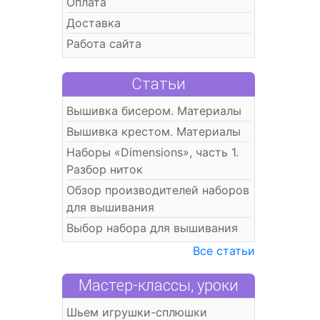
Оплата
Доставка
Работа сайта
Статьи
Вышивка бисером. Материалы
Вышивка крестом. Материалы
Наборы «Dimensions», часть 1.
Разбор ниток
Обзор производителей наборов
для вышивания
Выбор набора для вышивания
Все статьи
Мастер-классы, уроки
Шьем игрушки-сплюшки