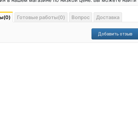
ия в нашем магазине по низкой цене. Вы можете найт
ы(0)
Готовые работы(0)
Вопрос
Доставка
Добавить отзыв