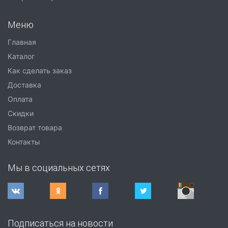
Меню
Главная
Каталог
Как сделать заказ
Доставка
Оплата
Скидки
Возврат товара
Контакты
Мы в социальных сетях
Подписаться на новости