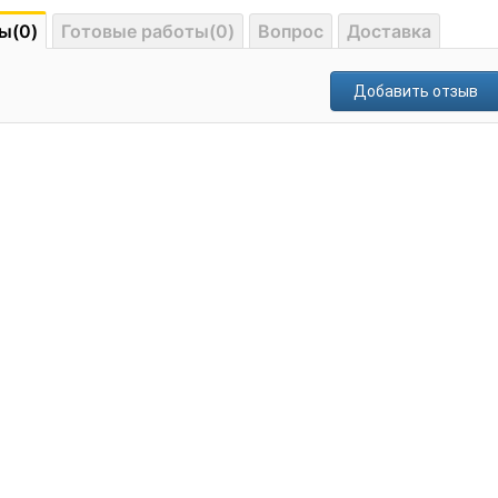
ы(0)
Готовые работы(0)
Вопрос
Доставка
Добавить отзыв