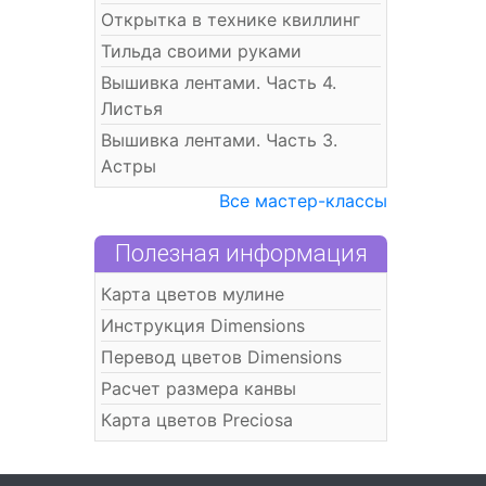
Открытка в технике квиллинг
Тильда своими руками
Вышивка лентами. Часть 4.
Листья
Вышивка лентами. Часть 3.
Астры
Все мастер-классы
Полезная информация
Карта цветов мулине
Инструкция Dimensions
Перевод цветов Dimensions
Расчет размера канвы
Карта цветов Preciosa