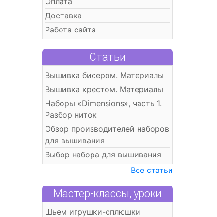
Оплата
Доставка
Работа сайта
Статьи
Вышивка бисером. Материалы
Вышивка крестом. Материалы
Наборы «Dimensions», часть 1.
Разбор ниток
Обзор производителей наборов
для вышивания
Выбор набора для вышивания
Все статьи
Мастер-классы, уроки
Шьем игрушки-сплюшки