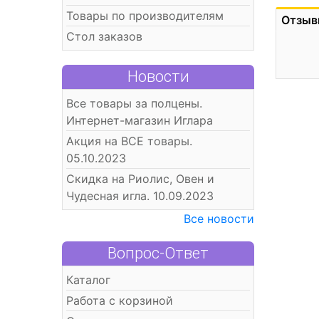
Товары по производителям
Отзыв
Стол заказов
Новости
Все товары за полцены.
Интернет-магазин Иглара
Акция на ВСЕ товары.
05.10.2023
Скидка на Риолис, Овен и
Чудесная игла. 10.09.2023
Все новости
Вопрос-Ответ
Каталог
Работа с корзиной