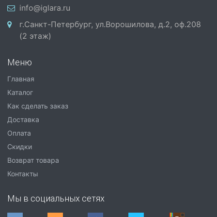
info@iglara.ru
г.Санкт-Петербург, ул.Ворошилова, д.2, оф.208
(2 этаж)
Меню
Главная
Каталог
Как сделать заказ
Доставка
Оплата
Скидки
Возврат товара
Контакты
Мы в социальных сетях