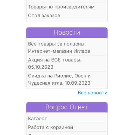
Товары по производителям
Стол заказов
Новости
Все товары за полцены.
Интернет-магазин Иглара
Акция на ВСЕ товары.
05.10.2023
Скидка на Риолис, Овен и
Чудесная игла. 10.09.2023
Все новости
Вопрос-Ответ
Каталог
Работа с корзиной