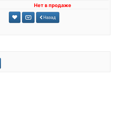
Нет в продаже
Назад