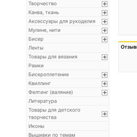
Творчество
Канва, ткань
Аксессуары для рукоделия
Мулине, нити
Бисер
Отзыв
Ленты
Товары для вязания
Рамки
Бисероплетение
Квиллинг
Фелтинг (валяние)
Литература
Товары для детского
творчества
Иконы
Вышивки по темам