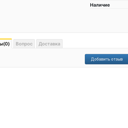
Наличие
ы(0)
Вопрос
Доставка
Добавить отзыв