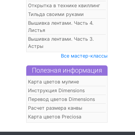
Открытка в технике квиллинг
Тильда своими руками
Вышивка лентами. Часть 4.
Листья
Вышивка лентами. Часть 3.
Астры
Все мастер-классы
Полезная информация
Карта цветов мулине
Инструкция Dimensions
Перевод цветов Dimensions
Расчет размера канвы
Карта цветов Preciosa