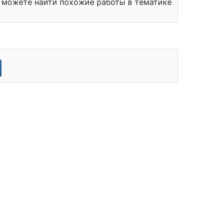
ы можете найти похожие работы в тематике