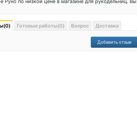
е Руно по низкой цене в магазине для рукодельниц. В
ы(0)
Готовые работы(0)
Вопрос
Доставка
Добавить отзыв