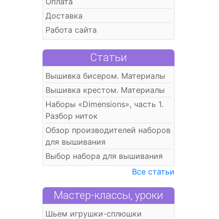
Оплата
Доставка
Работа сайта
Статьи
Вышивка бисером. Материалы
Вышивка крестом. Материалы
Наборы «Dimensions», часть 1.
Разбор ниток
Обзор производителей наборов
для вышивания
Выбор набора для вышивания
Все статьи
Мастер-классы, уроки
Шьем игрушки-сплюшки