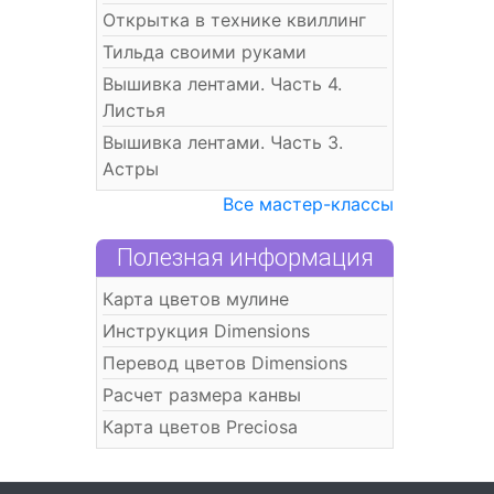
Открытка в технике квиллинг
Тильда своими руками
Вышивка лентами. Часть 4.
Листья
Вышивка лентами. Часть 3.
Астры
Все мастер-классы
Полезная информация
Карта цветов мулине
Инструкция Dimensions
Перевод цветов Dimensions
Расчет размера канвы
Карта цветов Preciosa