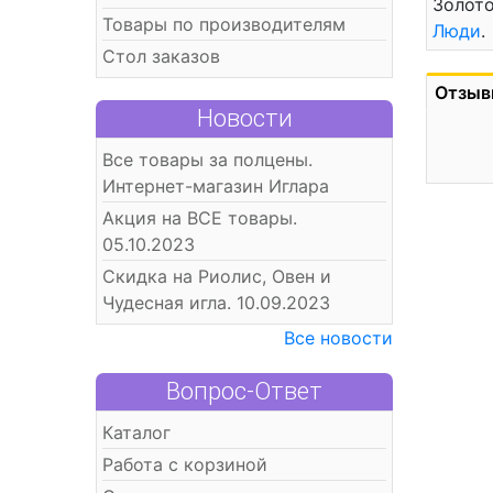
Золото
Товары по производителям
Люди
.
Стол заказов
Отзыв
Новости
Все товары за полцены.
Интернет-магазин Иглара
Акция на ВСЕ товары.
05.10.2023
Скидка на Риолис, Овен и
Чудесная игла. 10.09.2023
Все новости
Вопрос-Ответ
Каталог
Работа с корзиной