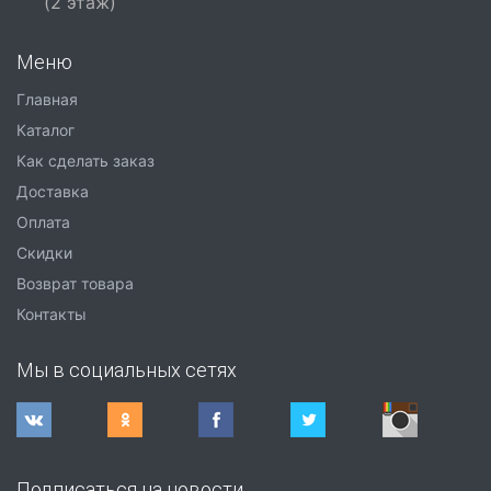
(2 этаж)
Меню
Главная
Каталог
Как сделать заказ
Доставка
Оплата
Скидки
Возврат товара
Контакты
Мы в социальных сетях
Подписаться на новости