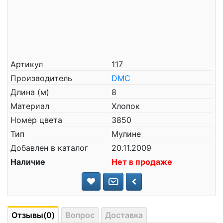
Артикул
117
Производитель
DMC
Длина (м)
8
Материал
Хлопок
Номер цвета
3850
Тип
Мулине
Добавлен в каталог
20.11.2009
Наличие
Нет в продаже
Отзывы(0)
Вопрос
Доставка