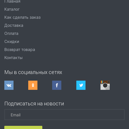
Главная
Каталог
Как сделать заказ
Доставка
Оплата
Скидки
Возврат товара
Контакты
Мы в социальных сетях
Подписаться на новости