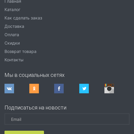
Главная
Каталог
Как сделать заказ
Доставка
Оплата
Скидки
Возврат товара
Контакты
Мы в социальных сетях
Подписаться на новости