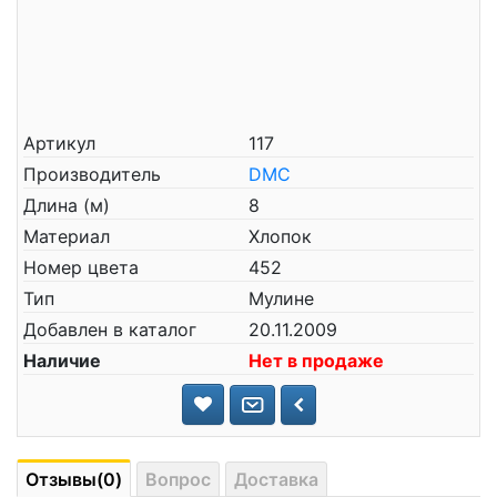
Артикул
117
Производитель
DMC
Длина (м)
8
Материал
Хлопок
Номер цвета
452
Тип
Мулине
Добавлен в каталог
20.11.2009
Наличие
Нет в продаже
Отзывы(0)
Вопрос
Доставка