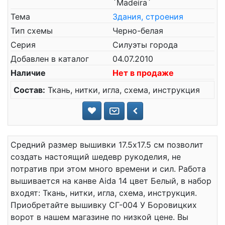
`Madeira`
Тема
Здания, строения
Тип схемы
Черно-белая
Серия
Силуэты города
Добавлен в каталог
04.07.2010
Наличие
Нет в продаже
Состав:
Ткань, нитки, игла, схема, инструкция
Средний размер вышивки 17.5x17.5 см позволит
создать настоящий шедевр рукоделия, не
потратив при этом много времени и сил. Работа
вышивается на канве Aida 14 цвет Белый, в набор
входят: Ткань, нитки, игла, схема, инструкция.
Приобретайте вышивку СГ-004 У Боровицких
ворот в нашем магазине по низкой цене. Вы