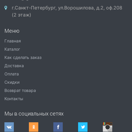
г.Санкт-Петербург, ул.Ворошилова, д.2, оф.208
(2 этаж)
Меню
Главная
Каталог
Как сделать заказ
Доставка
Оплата
Скидки
Возврат товара
Контакты
Мы в социальных сетях