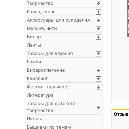
Творчество
Канва, ткань
Аксессуары для рукоделия
Мулине, нити
Бисер
Ленты
Товары для вязания
Рамки
Бисероплетение
Квиллинг
Фелтинг (валяние)
Литература
Товары для детского
творчества
Отзыв
Иконы
Вышивки по темам