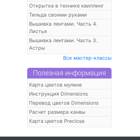
Открытка в технике квиллинг
Тильда своими руками
Вышивка лентами. Часть 4.
Листья
Вышивка лентами. Часть 3.
Астры
Все мастер-классы
Полезная информация
Карта цветов мулине
Инструкция Dimensions
Перевод цветов Dimensions
Расчет размера канвы
Карта цветов Preciosa