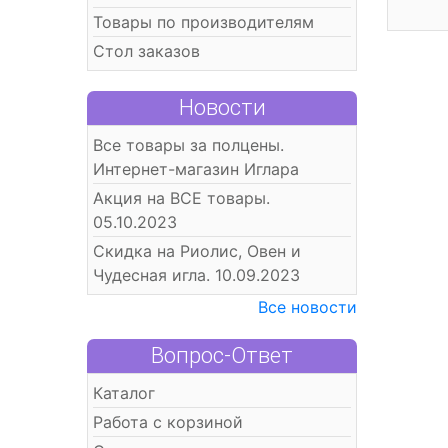
Товары по производителям
Стол заказов
Новости
Все товары за полцены.
Интернет-магазин Иглара
Акция на ВСЕ товары.
05.10.2023
Скидка на Риолис, Овен и
Чудесная игла. 10.09.2023
Все новости
Вопрос-Ответ
Каталог
Работа с корзиной