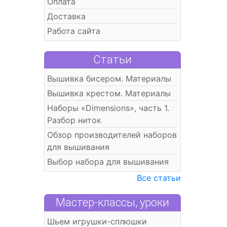
Оплата
Доставка
Работа сайта
Статьи
Вышивка бисером. Материалы
Вышивка крестом. Материалы
Наборы «Dimensions», часть 1.
Разбор ниток
Обзор производителей наборов
для вышивания
Выбор набора для вышивания
Все статьи
Мастер-классы, уроки
Шьем игрушки-сплюшки