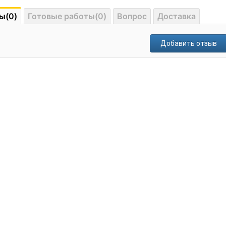
ы(0)
Готовые работы(0)
Вопрос
Доставка
Добавить отзыв