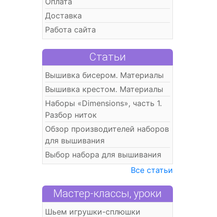
Оплата
Доставка
Работа сайта
Статьи
Вышивка бисером. Материалы
Вышивка крестом. Материалы
Наборы «Dimensions», часть 1.
Разбор ниток
Обзор производителей наборов
для вышивания
Выбор набора для вышивания
Все статьи
Мастер-классы, уроки
Шьем игрушки-сплюшки