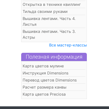
Открытка в технике квиллинг
Тильда своими руками
Вышивка лентами. Часть 4.
Листья
Вышивка лентами. Часть 3.
Астры
Все мастер-классы
Полезная информация
Карта цветов мулине
Инструкция Dimensions
Перевод цветов Dimensions
Расчет размера канвы
Карта цветов Preciosa