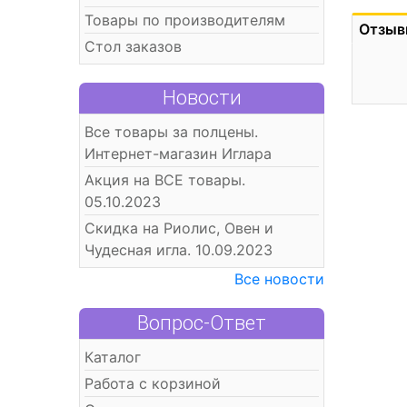
Товары по производителям
Отзыв
Стол заказов
Новости
Все товары за полцены.
Интернет-магазин Иглара
Акция на ВСЕ товары.
05.10.2023
Скидка на Риолис, Овен и
Чудесная игла. 10.09.2023
Все новости
Вопрос-Ответ
Каталог
Работа с корзиной