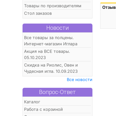
Товары по производителям
Отзыв
Стол заказов
Новости
Все товары за полцены.
Интернет-магазин Иглара
Акция на ВСЕ товары.
05.10.2023
Скидка на Риолис, Овен и
Чудесная игла. 10.09.2023
Все новости
Вопрос-Ответ
Каталог
Работа с корзиной