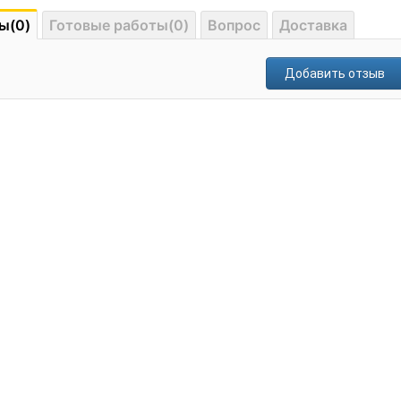
ы(0)
Готовые работы(0)
Вопрос
Доставка
Добавить отзыв