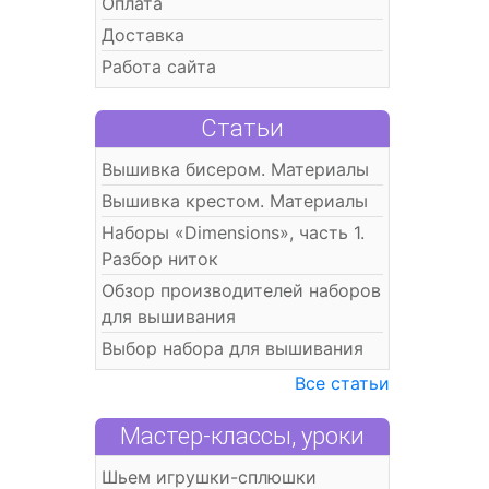
Оплата
Доставка
Работа сайта
Статьи
Вышивка бисером. Материалы
Вышивка крестом. Материалы
Наборы «Dimensions», часть 1.
Разбор ниток
Обзор производителей наборов
для вышивания
Выбор набора для вышивания
Все статьи
Мастер-классы, уроки
Шьем игрушки-сплюшки