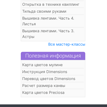
Открытка в технике квиллинг
Тильда своими руками
Вышивка лентами. Часть 4.
Листья
Вышивка лентами. Часть 3.
Астры
Все мастер-классы
Полезная информация
Карта цветов мулине
Инструкция Dimensions
Перевод цветов Dimensions
Расчет размера канвы
Карта цветов Preciosa