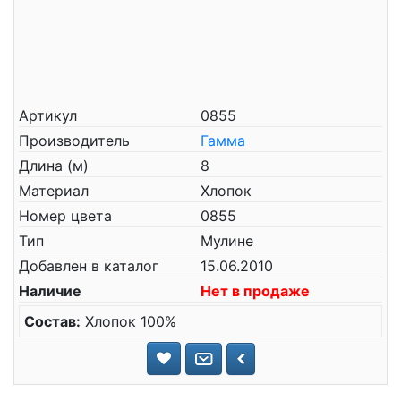
Артикул
0855
Производитель
Гамма
Длина (м)
8
Материал
Хлопок
Номер цвета
0855
Тип
Мулине
Добавлен в каталог
15.06.2010
Наличие
Нет в продаже
Состав:
Хлопок 100%