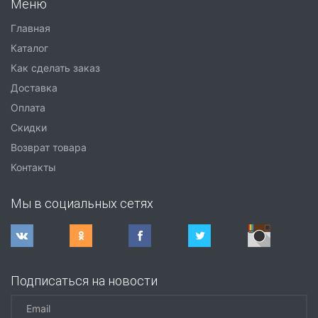
Меню
Главная
Каталог
Как сделать заказ
Доставка
Оплата
Скидки
Возврат товара
Контакты
Мы в социальных сетях
Подписаться на новости