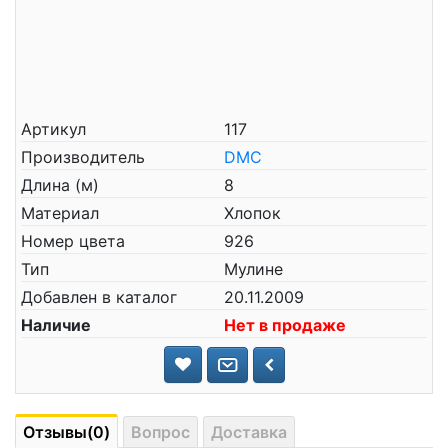
Артикул
117
Производитель
DMC
Длина (м)
8
Материал
Хлопок
Номер цвета
926
Тип
Мулине
Добавлен в каталог
20.11.2009
Наличие
Нет в продаже
Отзывы(0)
Вопрос
Доставка