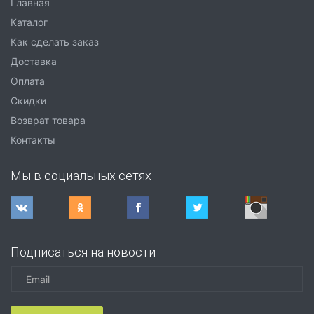
Главная
Каталог
Как сделать заказ
Доставка
Оплата
Скидки
Возврат товара
Контакты
Мы в социальных сетях
Подписаться на новости