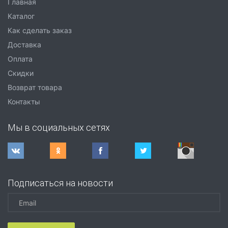
Главная
Каталог
Как сделать заказ
Доставка
Оплата
Скидки
Возврат товара
Контакты
Мы в социальных сетях
Подписаться на новости