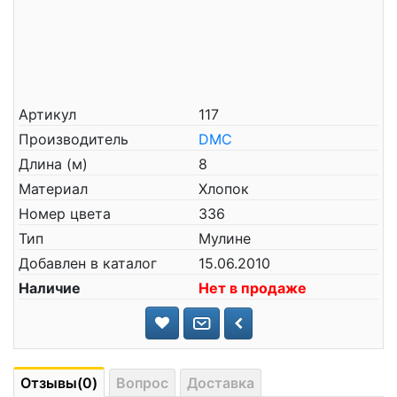
Артикул
117
Производитель
DMC
Длина (м)
8
Материал
Хлопок
Номер цвета
336
Тип
Мулине
Добавлен в каталог
15.06.2010
Наличие
Нет в продаже
Отзывы(0)
Вопрос
Доставка