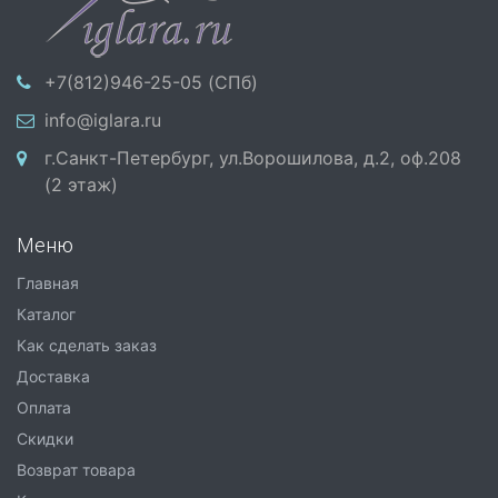
+7(812)946-25-05 (СПб)
info@iglara.ru
г.Санкт-Петербург, ул.Ворошилова, д.2, оф.208
(2 этаж)
Меню
Главная
Каталог
Как сделать заказ
Доставка
Оплата
Скидки
Возврат товара