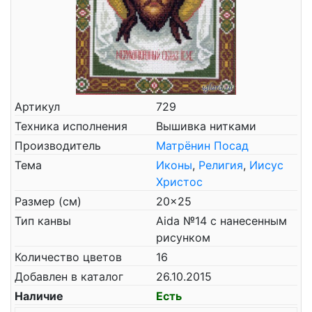
Артикул
729
Техника исполнения
Вышивка нитками
Производитель
Матрёнин Посад
Тема
Иконы
,
Религия
,
Иисус
Христос
Размер (см)
20x25
Тип канвы
Aida №14 с нанесенным
рисунком
Количество цветов
16
Добавлен в каталог
26.10.2015
Наличие
Есть