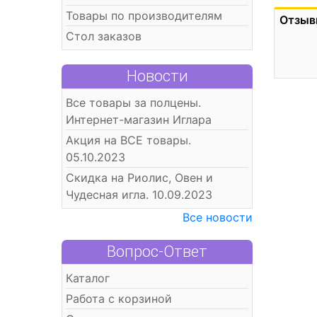
Товары по производителям
Отзыв
Стол заказов
Новости
Все товары за полцены.
Интернет-магазин Иглара
Акция на ВСЕ товары.
05.10.2023
Скидка на Риолис, Овен и
Чудесная игла. 10.09.2023
Все новости
Вопрос-Ответ
Каталог
Работа с корзиной