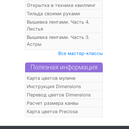
Открытка в технике квиллинг
Тильда своими руками
Вышивка лентами. Часть 4.
Листья
Вышивка лентами. Часть 3.
Астры
Все мастер-классы
Полезная информация
Карта цветов мулине
Инструкция Dimensions
Перевод цветов Dimensions
Расчет размера канвы
Карта цветов Preciosa