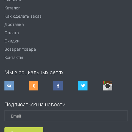
Каталог
Как сделать заказ
Доставка
Оплата
Скидки
Возврат товара
Контакты
Мы в социальных сетях
Подписаться на новости