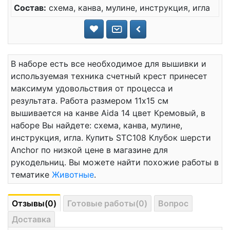
Состав:
схема, канва, мулине, инструкция, игла
В наборе есть все необходимое для вышивки и
используемая техника счетный крест принесет
максимум удовольствия от процесса и
результата. Работа размером 11x15 см
вышивается на канве Aida 14 цвет Кремовый, в
наборе Вы найдете: схема, канва, мулине,
инструкция, игла. Купить STC108 Клубок шерсти
Anchor по низкой цене в магазине для
рукодельниц. Вы можете найти похожие работы в
тематике
Животные
.
Отзывы(0)
Готовые работы(0)
Вопрос
Доставка