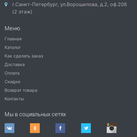
г.Санкт-Петербург, ул.Ворошилова, д.2, оф.208
(2 этаж)
Меню
Главная
Каталог
Как сделать заказ
Доставка
Оплата
Скидки
Возврат товара
Контакты
Мы в социальных сетях