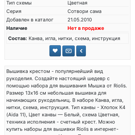
Тип схемы
Цветная
Серия
Сотвори сама
Добавлен в каталог
21.05.2010
Наличие
Нет в продаже
Состав:
Канва, игла, нитки, схема, инструкция
Вышивка крестом - популярнейший вид
рукоделия. Создайте настоящий шедевр с
помощью набора для вышивания Мышка от Riolis.
Размер 13x16 см небольшая вышивка для
начинающих рукодельниц. В наборе Канва, игла,
нитки, схема, инструкция. Тип канвы - Хлопок К4
(Aida 11), Цвет канвы — Белый, схема Цветная,
техника исполнения - счетный крест. Можно
купить наборы для вышивки Riolis в интернет-