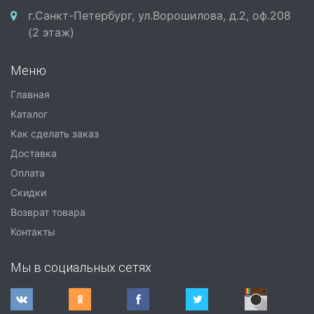
г.Санкт-Петербург, ул.Ворошилова, д.2, оф.208
(2 этаж)
Меню
Главная
Каталог
Как сделать заказ
Доставка
Оплата
Скидки
Возврат товара
Контакты
Мы в социальных сетях