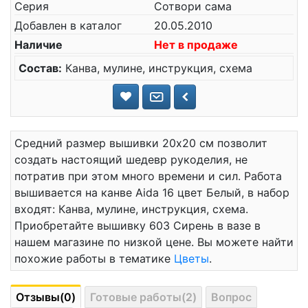
Серия
Сотвори сама
Добавлен в каталог
20.05.2010
Наличие
Нет в продаже
Состав:
Канва, мулине, инструкция, схема
Средний размер вышивки 20x20 см позволит
создать настоящий шедевр рукоделия, не
потратив при этом много времени и сил. Работа
вышивается на канве Aida 16 цвет Белый, в набор
входят: Канва, мулине, инструкция, схема.
Приобретайте вышивку 603 Сирень в вазе в
нашем магазине по низкой цене. Вы можете найти
похожие работы в тематике
Цветы
.
Отзывы(0)
Готовые работы(2)
Вопрос