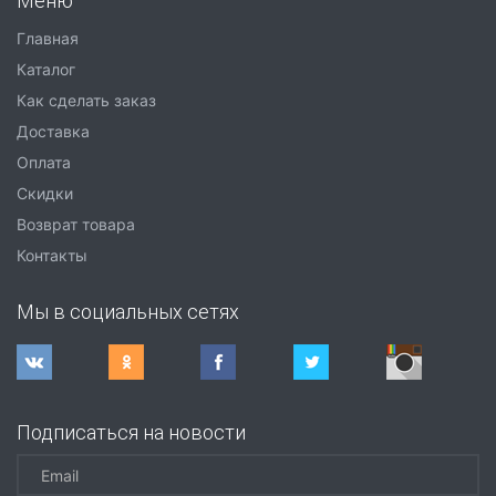
Меню
Главная
Каталог
Как сделать заказ
Доставка
Оплата
Скидки
Возврат товара
Контакты
Мы в социальных сетях
Подписаться на новости