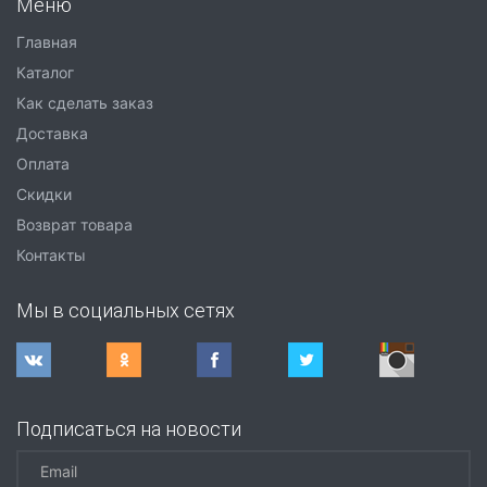
Меню
Главная
Каталог
Как сделать заказ
Доставка
Оплата
Скидки
Возврат товара
Контакты
Мы в социальных сетях
Подписаться на новости