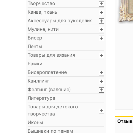
Творчество
Канва, ткань
Аксессуары для рукоделия
Мулине, нити
Бисер
Ленты
Товары для вязания
Рамки
Бисероплетение
Квиллинг
Фелтинг (валяние)
Литература
Товары для детского
творчества
Отзыв
Иконы
Вышивки по темам