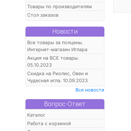
Товары по производителям
Стол заказов
Новости
Все товары за полцены.
Интернет-магазин Иглара
Акция на ВСЕ товары.
05.10.2023
Скидка на Риолис, Овен и
Чудесная игла. 10.09.2023
Все новости
Вопрос-Ответ
Каталог
Работа с корзиной