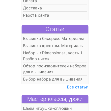
Оплата
Доставка
Работа сайта
Статьи
Вышивка бисером. Материалы
Вышивка крестом. Материалы
Наборы «Dimensions», часть 1.
Разбор ниток
Обзор производителей наборов
для вышивания
Выбор набора для вышивания
Все статьи
Мастер-классы, уроки
Шьем игрушки-сплюшки