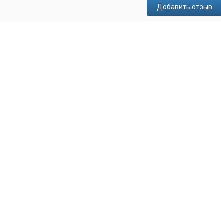
Добавить отзыв