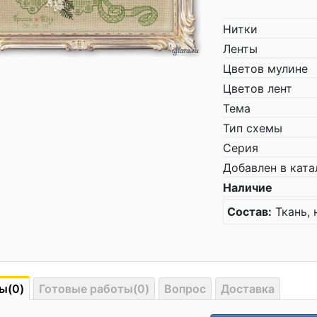
Нитки
Ленты
Цветов мулине
Цветов лент
Тема
Тип схемы
Серия
Добавлен в ката
Наличие
Состав:
Ткань, 
ы(0)
Готовые работы(0)
Вопрос
Доставка