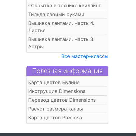
Открытка в технике квиллинг
Тильда своими руками
Вышивка лентами. Часть 4.
Листья
Вышивка лентами. Часть 3.
Астры
Все мастер-классы
Полезная информация
Карта цветов мулине
Инструкция Dimensions
Перевод цветов Dimensions
Расчет размера канвы
Карта цветов Preciosa