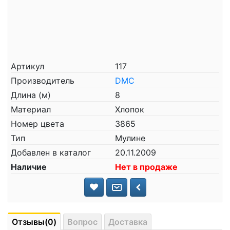
Артикул
117
Производитель
DMC
Длина (м)
8
Материал
Хлопок
Номер цвета
3865
Тип
Мулине
Добавлен в каталог
20.11.2009
Наличие
Нет в продаже
Отзывы(0)
Вопрос
Доставка