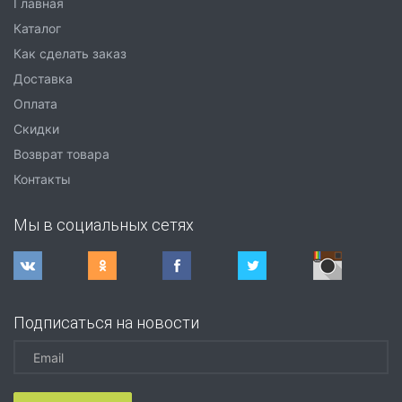
Главная
Каталог
Как сделать заказ
Доставка
Оплата
Скидки
Возврат товара
Контакты
Мы в социальных сетях
Подписаться на новости