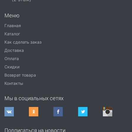
Меню
Главная
Каталог
Как сделать заказ
Доставка
Оплата
Скидки
Возврат товара
Контакты
Мы в социальных сетях
Подписаться на новости