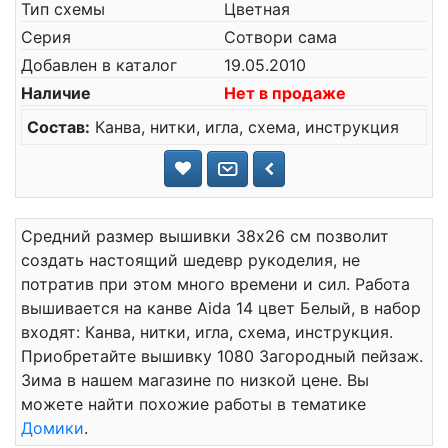
Тип схемы
Цветная
Серия
Сотвори сама
Добавлен в каталог
19.05.2010
Наличие
Нет в продаже
Состав:
Канва, нитки, игла, схема, инструкция
Средний размер вышивки 38x26 см позволит
создать настоящий шедевр рукоделия, не
потратив при этом много времени и сил. Работа
вышивается на канве Aida 14 цвет Белый, в набор
входят: Канва, нитки, игла, схема, инструкция.
Приобретайте вышивку 1080 Загородный пейзаж.
Зима в нашем магазине по низкой цене. Вы
можете найти похожие работы в тематике
Домики
.