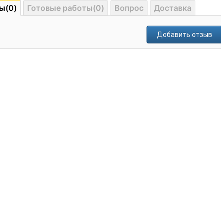
ы(0)
Готовые работы(0)
Вопрос
Доставка
Добавить отзыв