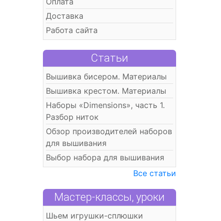
Оплата
Доставка
Работа сайта
Статьи
Вышивка бисером. Материалы
Вышивка крестом. Материалы
Наборы «Dimensions», часть 1.
Разбор ниток
Обзор производителей наборов
для вышивания
Выбор набора для вышивания
Все статьи
Мастер-классы, уроки
Шьем игрушки-сплюшки