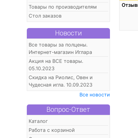
Отзыв
Товары по производителям
Стол заказов
Новости
Все товары за полцены.
Интернет-магазин Иглара
Акция на ВСЕ товары.
05.10.2023
Скидка на Риолис, Овен и
Чудесная игла. 10.09.2023
Все новости
Вопрос-Ответ
Каталог
Работа с корзиной