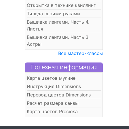
Открытка в технике квиллинг
Тильда своими руками
Вышивка лентами. Часть 4.
Листья
Вышивка лентами. Часть 3.
Астры
Все мастер-классы
Полезная информация
Карта цветов мулине
Инструкция Dimensions
Перевод цветов Dimensions
Расчет размера канвы
Карта цветов Preciosa