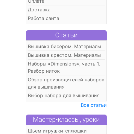
Оплата
Доставка
Работа сайта
Статьи
Вышивка бисером. Материалы
Вышивка крестом. Материалы
Наборы «Dimensions», часть 1.
Разбор ниток
Обзор производителей наборов
для вышивания
Выбор набора для вышивания
Все статьи
Мастер-классы, уроки
Шьем игрушки-сплюшки