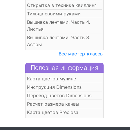
Открытка в технике квиллинг
Тильда своими руками
Вышивка лентами. Часть 4.
Листья
Вышивка лентами. Часть 3.
Астры
Все мастер-классы
Полезная информация
Карта цветов мулине
Инструкция Dimensions
Перевод цветов Dimensions
Расчет размера канвы
Карта цветов Preciosa