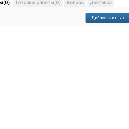
ы(0)
Готовые работы(0)
Вопрос
Доставка
Добавить отзыв