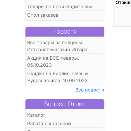
Отзыв
Товары по производителям
Стол заказов
Новости
Все товары за полцены.
Интернет-магазин Иглара
Акция на ВСЕ товары.
05.10.2023
Скидка на Риолис, Овен и
Чудесная игла. 10.09.2023
Все новости
Вопрос-Ответ
Каталог
Работа с корзиной