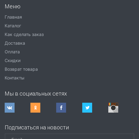
Меню
Главная
Каталог
Как сделать заказ
Доставка
Оплата
Скидки
Возврат товара
Контакты
Мы в социальных сетях
Подписаться на новости