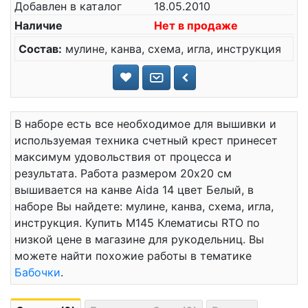
Добавлен в каталог
18.05.2010
Наличие
Нет в продаже
Состав:
мулине, канва, схема, игла, инструкция
В наборе есть все необходимое для вышивки и
используемая техника счетный крест принесет
максимум удовольствия от процесса и
результата. Работа размером 20x20 см
вышивается на канве Aida 14 цвет Белый, в
наборе Вы найдете: мулине, канва, схема, игла,
инструкция. Купить М145 Клематисы RTO по
низкой цене в магазине для рукодельниц. Вы
можете найти похожие работы в тематике
Бабочки
.